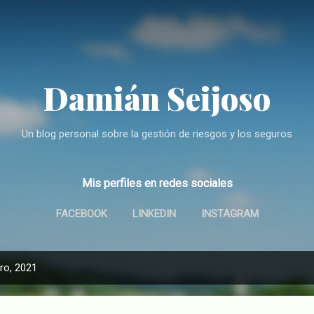
Ir al contenido principal
Damián Seijoso
Un blog personal sobre la gestión de riesgos y los seguros
Mis perfiles en redes sociales
FACEBOOK
LINKEDIN
INSTAGRAM
ro, 2021