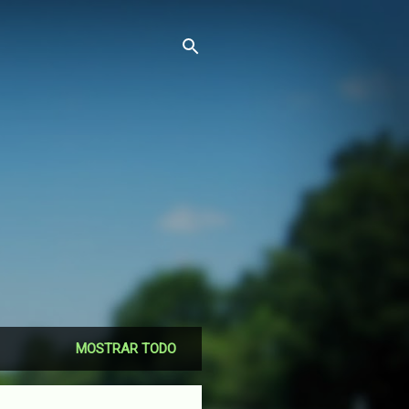
MOSTRAR TODO